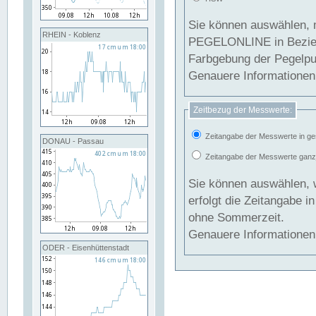
Sie können auswählen, 
RHEIN - Koblenz
PEGELONLINE in Beziehung gesetzt we
Farbgebung der Pegelpun
Genauere Informationen 
Zeitbezug der Messwerte:
Zeitangabe der Messwerte in ge
DONAU - Passau
Zeitangabe der Messwerte ganzjä
Sie können auswählen, 
erfolgt die Zeitangabe 
ohne Sommerzeit.
Genauere Informationen 
ODER - Eisenhüttenstadt