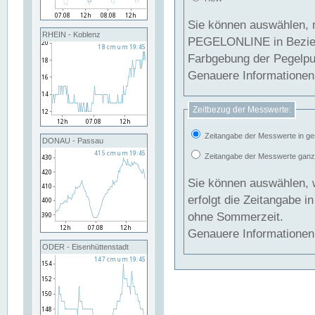
Sie können auswählen, 
RHEIN - Koblenz
PEGELONLINE in Beziehung gesetzt we
Farbgebung der Pegelpun
Genauere Informationen 
Zeitbezug der Messwerte:
Zeitangabe der Messwerte in ge
DONAU - Passau
Zeitangabe der Messwerte ganzjä
Sie können auswählen, 
erfolgt die Zeitangabe 
ohne Sommerzeit.
Genauere Informationen 
ODER - Eisenhüttenstadt