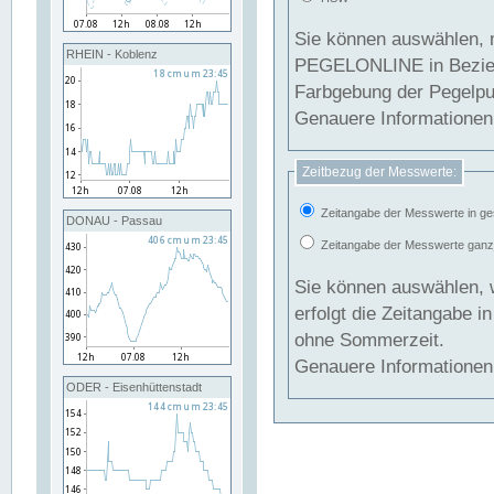
Sie können auswählen, 
RHEIN - Koblenz
PEGELONLINE in Beziehung gesetzt we
Farbgebung der Pegelpun
Genauere Informationen 
Zeitbezug der Messwerte:
Zeitangabe der Messwerte in ge
DONAU - Passau
Zeitangabe der Messwerte ganzjä
Sie können auswählen, 
erfolgt die Zeitangabe 
ohne Sommerzeit.
Genauere Informationen 
ODER - Eisenhüttenstadt