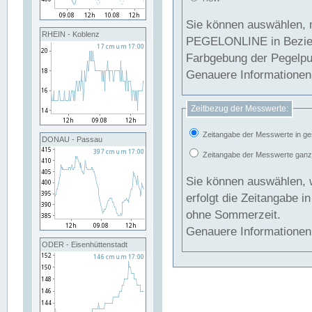
Sie können auswählen, 
RHEIN - Koblenz
PEGELONLINE in Beziehung gesetzt we
Farbgebung der Pegelpun
Genauere Informationen 
Zeitbezug der Messwerte:
Zeitangabe der Messwerte in ge
DONAU - Passau
Zeitangabe der Messwerte ganzjä
Sie können auswählen, 
erfolgt die Zeitangabe 
ohne Sommerzeit.
Genauere Informationen 
ODER - Eisenhüttenstadt