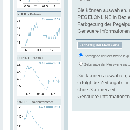
Sie können auswählen, 
RHEIN - Koblenz
PEGELONLINE in Beziehung gesetzt we
Farbgebung der Pegelpun
Genauere Informationen 
Zeitbezug der Messwerte:
Zeitangabe der Messwerte in ge
DONAU - Passau
Zeitangabe der Messwerte ganzjä
Sie können auswählen, 
erfolgt die Zeitangabe 
ohne Sommerzeit.
Genauere Informationen 
ODER - Eisenhüttenstadt