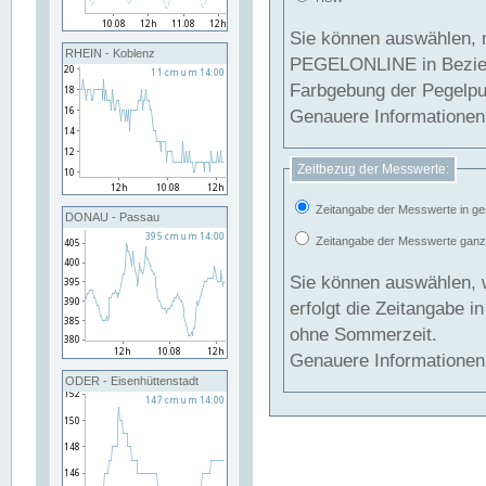
Sie können auswählen, 
RHEIN - Koblenz
PEGELONLINE in Beziehung gesetzt we
Farbgebung der Pegelpun
Genauere Informationen 
Zeitbezug der Messwerte:
Zeitangabe der Messwerte in ge
DONAU - Passau
Zeitangabe der Messwerte ganzjä
Sie können auswählen, 
erfolgt die Zeitangabe 
ohne Sommerzeit.
Genauere Informationen 
ODER - Eisenhüttenstadt