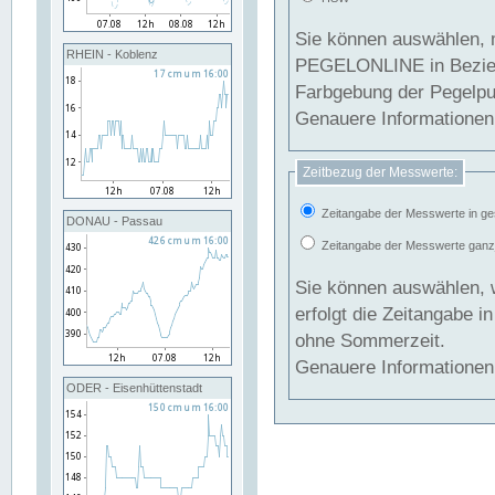
Sie können auswählen, 
RHEIN - Koblenz
PEGELONLINE in Beziehung gesetzt we
Farbgebung der Pegelpun
Genauere Informationen 
Zeitbezug der Messwerte:
Zeitangabe der Messwerte in ge
DONAU - Passau
Zeitangabe der Messwerte ganzjä
Sie können auswählen, 
erfolgt die Zeitangabe 
ohne Sommerzeit.
Genauere Informationen 
ODER - Eisenhüttenstadt