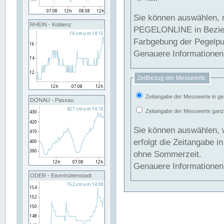
Sie können auswählen, 
RHEIN - Koblenz
PEGELONLINE in Beziehung gesetzt we
Farbgebung der Pegelpun
Genauere Informationen 
Zeitbezug der Messwerte:
Zeitangabe der Messwerte in ge
DONAU - Passau
Zeitangabe der Messwerte ganzjä
Sie können auswählen, 
erfolgt die Zeitangabe 
ohne Sommerzeit.
Genauere Informationen 
ODER - Eisenhüttenstadt