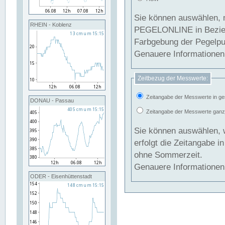
Sie können auswählen, 
RHEIN - Koblenz
PEGELONLINE in Beziehung gesetzt we
Farbgebung der Pegelpun
Genauere Informationen 
Zeitbezug der Messwerte:
Zeitangabe der Messwerte in ge
DONAU - Passau
Zeitangabe der Messwerte ganzjä
Sie können auswählen, 
erfolgt die Zeitangabe 
ohne Sommerzeit.
Genauere Informationen 
ODER - Eisenhüttenstadt