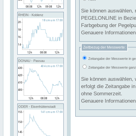
Sie können auswählen, 
RHEIN - Koblenz
PEGELONLINE in Beziehung gesetzt we
Farbgebung der Pegelpun
Genauere Informationen 
Zeitbezug der Messwerte:
Zeitangabe der Messwerte in ge
DONAU - Passau
Zeitangabe der Messwerte ganzjä
Sie können auswählen, 
erfolgt die Zeitangabe 
ohne Sommerzeit.
Genauere Informationen 
ODER - Eisenhüttenstadt