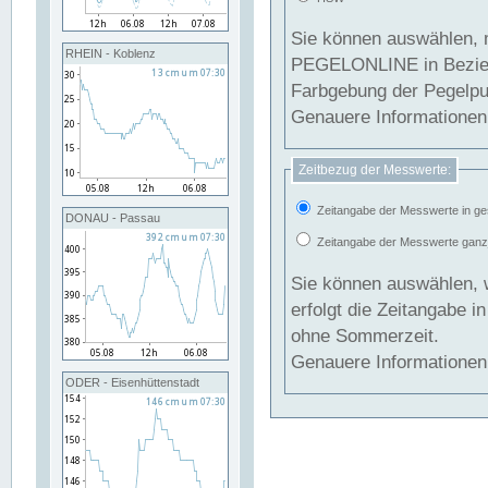
Sie können auswählen, 
RHEIN - Koblenz
PEGELONLINE in Beziehung gesetzt we
Farbgebung der Pegelpun
Genauere Informationen 
Zeitbezug der Messwerte:
Zeitangabe der Messwerte in ge
DONAU - Passau
Zeitangabe der Messwerte ganzjä
Sie können auswählen, 
erfolgt die Zeitangabe 
ohne Sommerzeit.
Genauere Informationen 
ODER - Eisenhüttenstadt