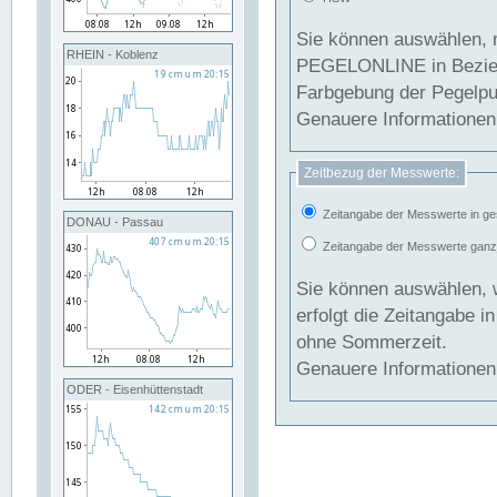
Sie können auswählen, 
RHEIN - Koblenz
PEGELONLINE in Beziehung gesetzt we
Farbgebung der Pegelpun
Genauere Informationen 
Zeitbezug der Messwerte:
Zeitangabe der Messwerte in ge
DONAU - Passau
Zeitangabe der Messwerte ganzjä
Sie können auswählen, 
erfolgt die Zeitangabe 
ohne Sommerzeit.
Genauere Informationen 
ODER - Eisenhüttenstadt