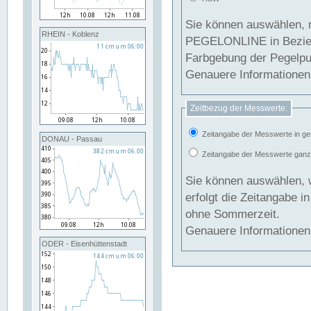
Sie können auswählen, 
RHEIN - Koblenz
PEGELONLINE in Beziehung gesetzt we
Farbgebung der Pegelpun
Genauere Informationen 
Zeitbezug der Messwerte:
Zeitangabe der Messwerte in ge
DONAU - Passau
Zeitangabe der Messwerte ganzjä
Sie können auswählen, 
erfolgt die Zeitangabe 
ohne Sommerzeit.
Genauere Informationen 
ODER - Eisenhüttenstadt