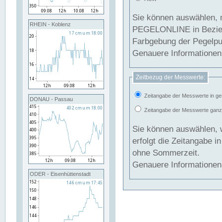
Sie können auswählen, 
RHEIN - Koblenz
PEGELONLINE in Beziehung gesetzt we
Farbgebung der Pegelpun
Genauere Informationen 
Zeitbezug der Messwerte:
Zeitangabe der Messwerte in ge
DONAU - Passau
Zeitangabe der Messwerte ganzjä
Sie können auswählen, 
erfolgt die Zeitangabe 
ohne Sommerzeit.
Genauere Informationen 
ODER - Eisenhüttenstadt