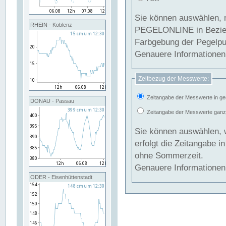
Sie können auswählen, 
RHEIN - Koblenz
PEGELONLINE in Beziehung gesetzt we
Farbgebung der Pegelpun
Genauere Informationen 
Zeitbezug der Messwerte:
Zeitangabe der Messwerte in ge
DONAU - Passau
Zeitangabe der Messwerte ganzjä
Sie können auswählen, 
erfolgt die Zeitangabe 
ohne Sommerzeit.
Genauere Informationen 
ODER - Eisenhüttenstadt