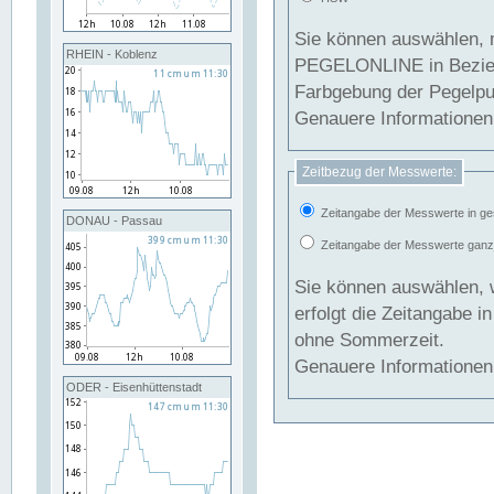
Sie können auswählen, 
RHEIN - Koblenz
PEGELONLINE in Beziehung gesetzt we
Farbgebung der Pegelpun
Genauere Informationen 
Zeitbezug der Messwerte:
Zeitangabe der Messwerte in ge
DONAU - Passau
Zeitangabe der Messwerte ganzjä
Sie können auswählen, 
erfolgt die Zeitangabe 
ohne Sommerzeit.
Genauere Informationen 
ODER - Eisenhüttenstadt