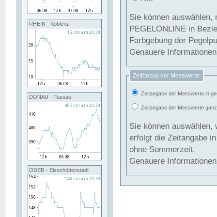
Sie können auswählen, 
RHEIN - Koblenz
PEGELONLINE in Beziehung gesetzt we
Farbgebung der Pegelpun
Genauere Informationen 
Zeitbezug der Messwerte:
Zeitangabe der Messwerte in ge
DONAU - Passau
Zeitangabe der Messwerte ganzjä
Sie können auswählen, 
erfolgt die Zeitangabe 
ohne Sommerzeit.
Genauere Informationen 
ODER - Eisenhüttenstadt