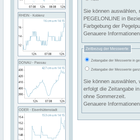
Sie können auswählen, 
RHEIN - Koblenz
PEGELONLINE in Beziehung gesetzt we
Farbgebung der Pegelpun
Genauere Informationen 
Zeitbezug der Messwerte:
Zeitangabe der Messwerte in ge
DONAU - Passau
Zeitangabe der Messwerte ganzjä
Sie können auswählen, 
erfolgt die Zeitangabe 
ohne Sommerzeit.
Genauere Informationen 
ODER - Eisenhüttenstadt