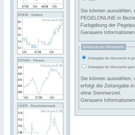
Sie können auswählen, 
RHEIN - Koblenz
PEGELONLINE in Beziehung gesetzt we
Farbgebung der Pegelpun
Genauere Informationen 
Zeitbezug der Messwerte:
Zeitangabe der Messwerte in ge
DONAU - Passau
Zeitangabe der Messwerte ganzjä
Sie können auswählen, 
erfolgt die Zeitangabe 
ohne Sommerzeit.
Genauere Informationen 
ODER - Eisenhüttenstadt