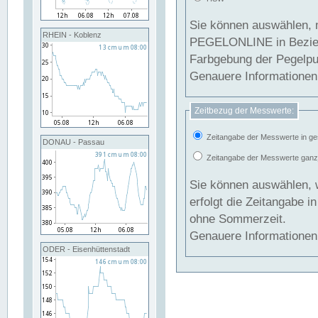
Sie können auswählen, 
RHEIN - Koblenz
PEGELONLINE in Beziehung gesetzt we
Farbgebung der Pegelpun
Genauere Informationen 
Zeitbezug der Messwerte:
Zeitangabe der Messwerte in ge
DONAU - Passau
Zeitangabe der Messwerte ganzjä
Sie können auswählen, 
erfolgt die Zeitangabe 
ohne Sommerzeit.
Genauere Informationen 
ODER - Eisenhüttenstadt