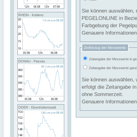
Sie können auswählen, 
RHEIN - Koblenz
PEGELONLINE in Beziehung gesetzt we
Farbgebung der Pegelpun
Genauere Informationen 
Zeitbezug der Messwerte:
Zeitangabe der Messwerte in ge
DONAU - Passau
Zeitangabe der Messwerte ganzjä
Sie können auswählen, 
erfolgt die Zeitangabe 
ohne Sommerzeit.
Genauere Informationen 
ODER - Eisenhüttenstadt