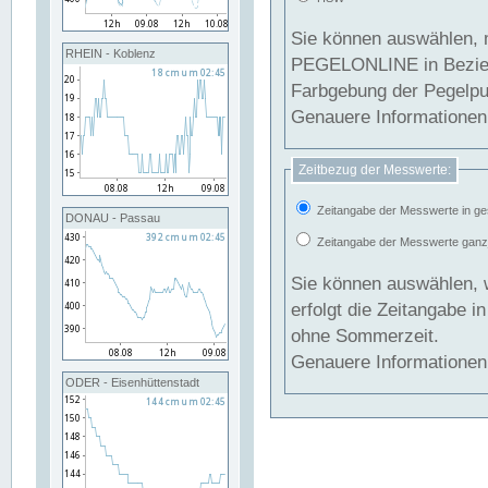
Sie können auswählen, 
RHEIN - Koblenz
PEGELONLINE in Beziehung gesetzt we
Farbgebung der Pegelpun
Genauere Informationen 
Zeitbezug der Messwerte:
Zeitangabe der Messwerte in ge
DONAU - Passau
Zeitangabe der Messwerte ganzjä
Sie können auswählen, 
erfolgt die Zeitangabe 
ohne Sommerzeit.
Genauere Informationen 
ODER - Eisenhüttenstadt