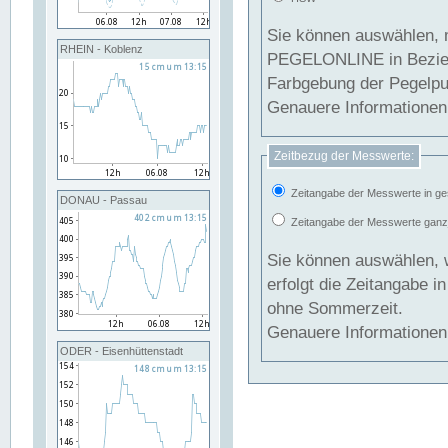
Sie können auswählen, 
RHEIN - Koblenz
PEGELONLINE in Beziehung gesetzt we
Farbgebung der Pegelpun
Genauere Informationen 
Zeitbezug der Messwerte:
Zeitangabe der Messwerte in ge
DONAU - Passau
Zeitangabe der Messwerte ganzjä
Sie können auswählen, 
erfolgt die Zeitangabe 
ohne Sommerzeit.
Genauere Informationen 
ODER - Eisenhüttenstadt