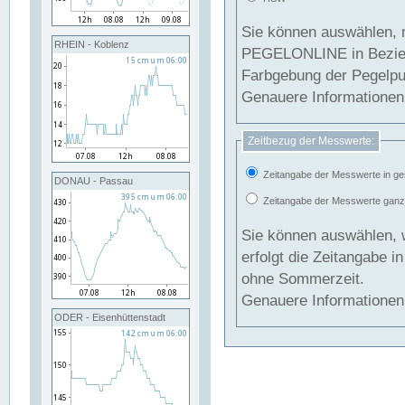
Sie können auswählen, 
RHEIN - Koblenz
PEGELONLINE in Beziehung gesetzt we
Farbgebung der Pegelpun
Genauere Informationen 
Zeitbezug der Messwerte:
Zeitangabe der Messwerte in ge
DONAU - Passau
Zeitangabe der Messwerte ganzjä
Sie können auswählen, 
erfolgt die Zeitangabe 
ohne Sommerzeit.
Genauere Informationen 
ODER - Eisenhüttenstadt