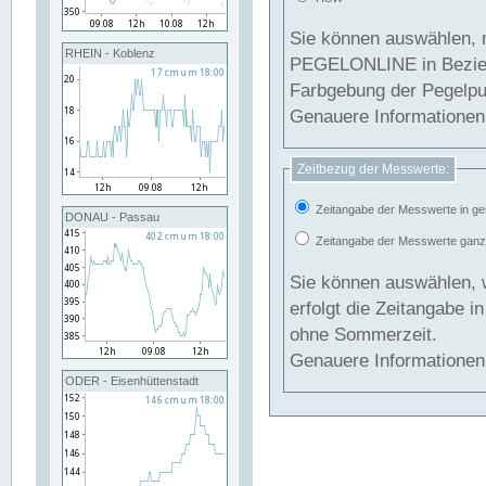
Sie können auswählen, 
RHEIN - Koblenz
PEGELONLINE in Beziehung gesetzt we
Farbgebung der Pegelpun
Genauere Informationen 
Zeitbezug der Messwerte:
Zeitangabe der Messwerte in ge
DONAU - Passau
Zeitangabe der Messwerte ganzjä
Sie können auswählen, 
erfolgt die Zeitangabe 
ohne Sommerzeit.
Genauere Informationen 
ODER - Eisenhüttenstadt