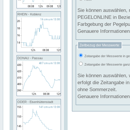
Sie können auswählen, 
RHEIN - Koblenz
PEGELONLINE in Beziehung gesetzt we
Farbgebung der Pegelpun
Genauere Informationen 
Zeitbezug der Messwerte:
Zeitangabe der Messwerte in ge
DONAU - Passau
Zeitangabe der Messwerte ganzjä
Sie können auswählen, 
erfolgt die Zeitangabe 
ohne Sommerzeit.
Genauere Informationen 
ODER - Eisenhüttenstadt