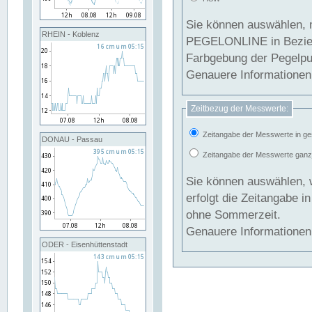
Sie können auswählen, 
RHEIN - Koblenz
PEGELONLINE in Beziehung gesetzt we
Farbgebung der Pegelpun
Genauere Informationen 
Zeitbezug der Messwerte:
Zeitangabe der Messwerte in ge
DONAU - Passau
Zeitangabe der Messwerte ganzjä
Sie können auswählen, 
erfolgt die Zeitangabe 
ohne Sommerzeit.
Genauere Informationen 
ODER - Eisenhüttenstadt