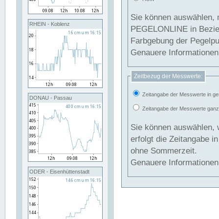
Sie können auswählen, 
RHEIN - Koblenz
PEGELONLINE in Beziehung gesetzt we
Farbgebung der Pegelpun
Genauere Informationen 
Zeitbezug der Messwerte:
Zeitangabe der Messwerte in ge
DONAU - Passau
Zeitangabe der Messwerte ganzjä
Sie können auswählen, 
erfolgt die Zeitangabe 
ohne Sommerzeit.
Genauere Informationen 
ODER - Eisenhüttenstadt