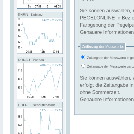
Sie können auswählen, 
RHEIN - Koblenz
PEGELONLINE in Beziehung gesetzt we
Farbgebung der Pegelpun
Genauere Informationen 
Zeitbezug der Messwerte:
Zeitangabe der Messwerte in ge
DONAU - Passau
Zeitangabe der Messwerte ganzjä
Sie können auswählen, 
erfolgt die Zeitangabe 
ohne Sommerzeit.
Genauere Informationen 
ODER - Eisenhüttenstadt