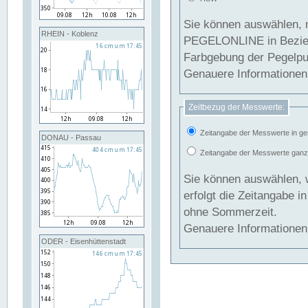
Sie können auswählen, 
RHEIN - Koblenz
PEGELONLINE in Beziehung gesetzt we
Farbgebung der Pegelpun
Genauere Informationen 
Zeitbezug der Messwerte:
Zeitangabe der Messwerte in ge
DONAU - Passau
Zeitangabe der Messwerte ganzjä
Sie können auswählen, 
erfolgt die Zeitangabe 
ohne Sommerzeit.
Genauere Informationen 
ODER - Eisenhüttenstadt