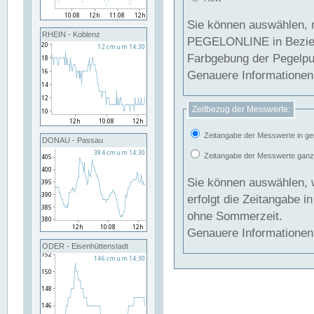
Sie können auswählen, 
RHEIN - Koblenz
PEGELONLINE in Beziehung gesetzt we
Farbgebung der Pegelpun
Genauere Informationen 
Zeitbezug der Messwerte:
Zeitangabe der Messwerte in ge
DONAU - Passau
Zeitangabe der Messwerte ganzjä
Sie können auswählen, 
erfolgt die Zeitangabe 
ohne Sommerzeit.
Genauere Informationen 
ODER - Eisenhüttenstadt