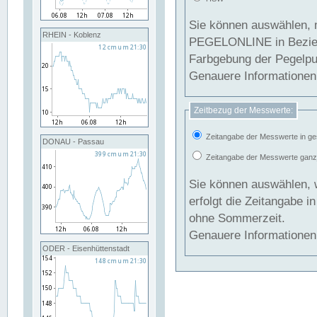
Sie können auswählen, 
RHEIN - Koblenz
PEGELONLINE in Beziehung gesetzt we
Farbgebung der Pegelpun
Genauere Informationen 
Zeitbezug der Messwerte:
Zeitangabe der Messwerte in ge
DONAU - Passau
Zeitangabe der Messwerte ganzjä
Sie können auswählen, 
erfolgt die Zeitangabe 
ohne Sommerzeit.
Genauere Informationen 
ODER - Eisenhüttenstadt