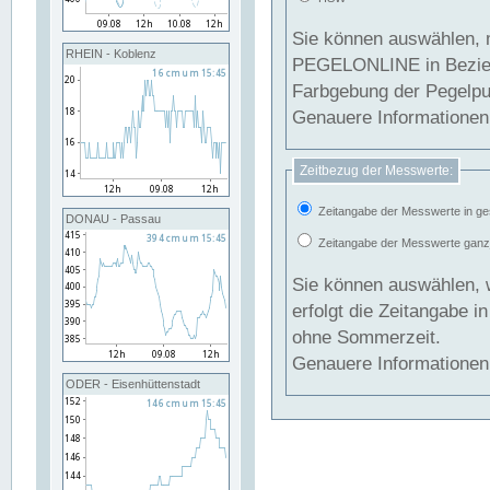
Sie können auswählen, 
RHEIN - Koblenz
PEGELONLINE in Beziehung gesetzt we
Farbgebung der Pegelpun
Genauere Informationen 
Zeitbezug der Messwerte:
Zeitangabe der Messwerte in ge
DONAU - Passau
Zeitangabe der Messwerte ganzjä
Sie können auswählen, 
erfolgt die Zeitangabe 
ohne Sommerzeit.
Genauere Informationen 
ODER - Eisenhüttenstadt