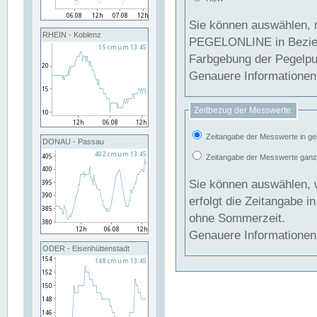
Sie können auswählen, 
RHEIN - Koblenz
PEGELONLINE in Beziehung gesetzt we
Farbgebung der Pegelpun
Genauere Informationen 
Zeitbezug der Messwerte:
Zeitangabe der Messwerte in ge
DONAU - Passau
Zeitangabe der Messwerte ganzjä
Sie können auswählen, 
erfolgt die Zeitangabe 
ohne Sommerzeit.
Genauere Informationen 
ODER - Eisenhüttenstadt