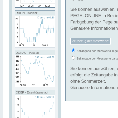
Sie können auswählen, 
RHEIN - Koblenz
PEGELONLINE in Beziehung gesetzt we
Farbgebung der Pegelpun
Genauere Informationen 
Zeitbezug der Messwerte:
Zeitangabe der Messwerte in ge
DONAU - Passau
Zeitangabe der Messwerte ganzjä
Sie können auswählen, 
erfolgt die Zeitangabe 
ohne Sommerzeit.
Genauere Informationen 
ODER - Eisenhüttenstadt