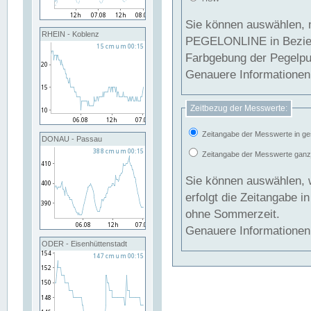
Sie können auswählen, 
RHEIN - Koblenz
PEGELONLINE in Beziehung gesetzt we
Farbgebung der Pegelpun
Genauere Informationen 
Zeitbezug der Messwerte:
Zeitangabe der Messwerte in ge
DONAU - Passau
Zeitangabe der Messwerte ganzjä
Sie können auswählen, 
erfolgt die Zeitangabe 
ohne Sommerzeit.
Genauere Informationen 
ODER - Eisenhüttenstadt