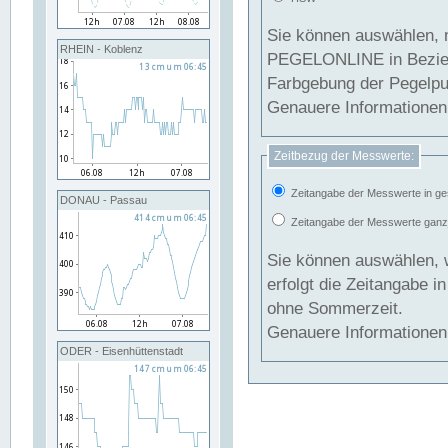
Sie können auswählen, 
RHEIN - Koblenz
PEGELONLINE in Beziehung gesetzt we
Farbgebung der Pegelpun
Genauere Informationen 
Zeitbezug der Messwerte:
Zeitangabe der Messwerte in ge
DONAU - Passau
Zeitangabe der Messwerte ganzjä
Sie können auswählen, 
erfolgt die Zeitangabe 
ohne Sommerzeit.
Genauere Informationen 
ODER - Eisenhüttenstadt