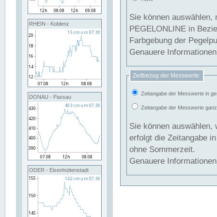
Sie können auswählen, 
RHEIN - Koblenz
PEGELONLINE in Beziehung gesetzt we
Farbgebung der Pegelpun
Genauere Informationen 
Zeitbezug der Messwerte:
Zeitangabe der Messwerte in ge
DONAU - Passau
Zeitangabe der Messwerte ganzjä
Sie können auswählen, 
erfolgt die Zeitangabe 
ohne Sommerzeit.
Genauere Informationen 
ODER - Eisenhüttenstadt