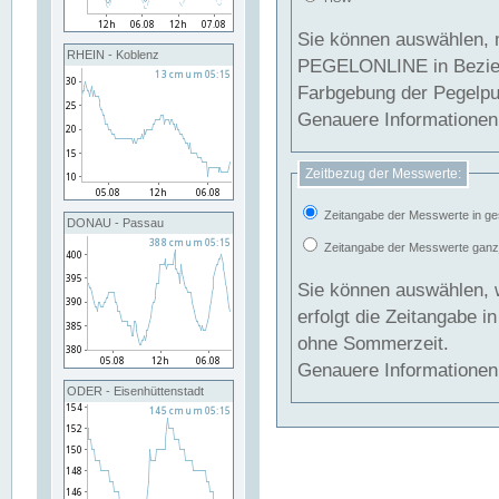
Sie können auswählen, 
RHEIN - Koblenz
PEGELONLINE in Beziehung gesetzt we
Farbgebung der Pegelpun
Genauere Informationen 
Zeitbezug der Messwerte:
Zeitangabe der Messwerte in ge
DONAU - Passau
Zeitangabe der Messwerte ganzjä
Sie können auswählen, 
erfolgt die Zeitangabe 
ohne Sommerzeit.
Genauere Informationen 
ODER - Eisenhüttenstadt