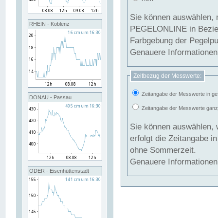
Sie können auswählen, 
RHEIN - Koblenz
PEGELONLINE in Beziehung gesetzt we
Farbgebung der Pegelpun
Genauere Informationen 
Zeitbezug der Messwerte:
Zeitangabe der Messwerte in ge
DONAU - Passau
Zeitangabe der Messwerte ganzjä
Sie können auswählen, 
erfolgt die Zeitangabe 
ohne Sommerzeit.
Genauere Informationen 
ODER - Eisenhüttenstadt