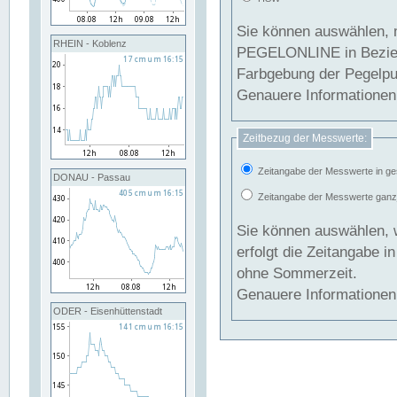
Sie können auswählen, 
RHEIN - Koblenz
PEGELONLINE in Beziehung gesetzt we
Farbgebung der Pegelpun
Genauere Informationen 
Zeitbezug der Messwerte:
Zeitangabe der Messwerte in ge
DONAU - Passau
Zeitangabe der Messwerte ganzjä
Sie können auswählen, 
erfolgt die Zeitangabe 
ohne Sommerzeit.
Genauere Informationen 
ODER - Eisenhüttenstadt