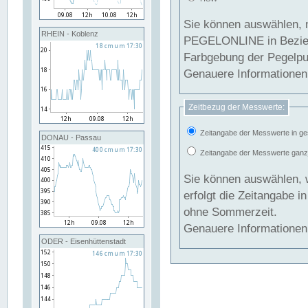
Sie können auswählen, 
RHEIN - Koblenz
PEGELONLINE in Beziehung gesetzt we
Farbgebung der Pegelpun
Genauere Informationen 
Zeitbezug der Messwerte:
Zeitangabe der Messwerte in ge
DONAU - Passau
Zeitangabe der Messwerte ganzjä
Sie können auswählen, 
erfolgt die Zeitangabe 
ohne Sommerzeit.
Genauere Informationen 
ODER - Eisenhüttenstadt