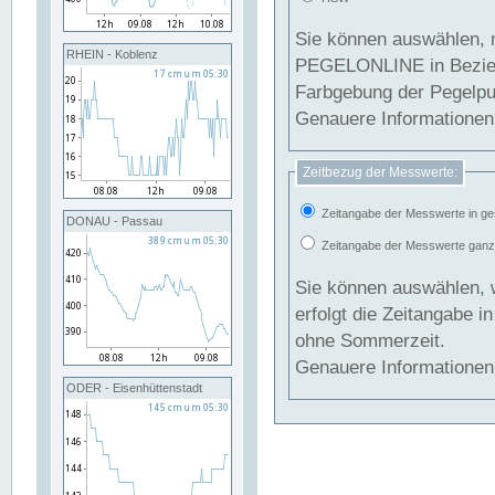
Sie können auswählen, 
RHEIN - Koblenz
PEGELONLINE in Beziehung gesetzt we
Farbgebung der Pegelpun
Genauere Informationen 
Zeitbezug der Messwerte:
Zeitangabe der Messwerte in ge
DONAU - Passau
Zeitangabe der Messwerte ganzjä
Sie können auswählen, 
erfolgt die Zeitangabe 
ohne Sommerzeit.
Genauere Informationen 
ODER - Eisenhüttenstadt