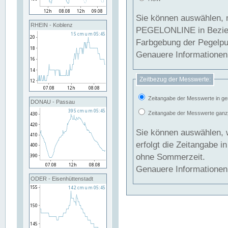
Sie können auswählen, 
RHEIN - Koblenz
PEGELONLINE in Beziehung gesetzt we
Farbgebung der Pegelpun
Genauere Informationen 
Zeitbezug der Messwerte:
Zeitangabe der Messwerte in ge
DONAU - Passau
Zeitangabe der Messwerte ganzjä
Sie können auswählen, 
erfolgt die Zeitangabe 
ohne Sommerzeit.
Genauere Informationen 
ODER - Eisenhüttenstadt