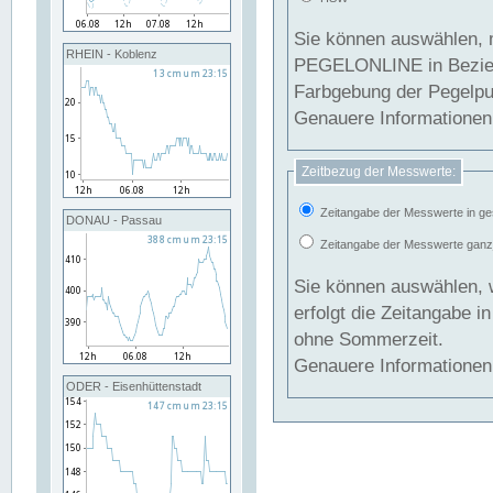
Sie können auswählen, 
RHEIN - Koblenz
PEGELONLINE in Beziehung gesetzt we
Farbgebung der Pegelpun
Genauere Informationen 
Zeitbezug der Messwerte:
Zeitangabe der Messwerte in ge
DONAU - Passau
Zeitangabe der Messwerte ganzjä
Sie können auswählen, 
erfolgt die Zeitangabe 
ohne Sommerzeit.
Genauere Informationen 
ODER - Eisenhüttenstadt