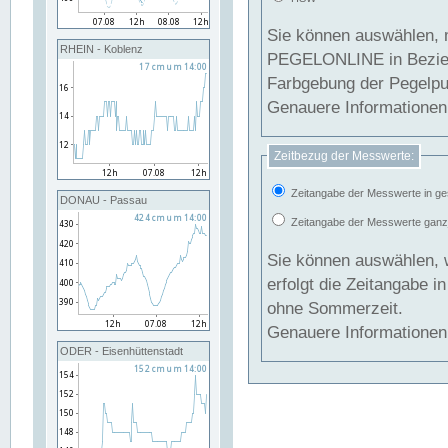
Sie können auswählen, 
RHEIN - Koblenz
PEGELONLINE in Beziehung gesetzt we
Farbgebung der Pegelpun
Genauere Informationen 
Zeitbezug der Messwerte:
Zeitangabe der Messwerte in ge
DONAU - Passau
Zeitangabe der Messwerte ganzjä
Sie können auswählen, 
erfolgt die Zeitangabe 
ohne Sommerzeit.
Genauere Informationen 
ODER - Eisenhüttenstadt