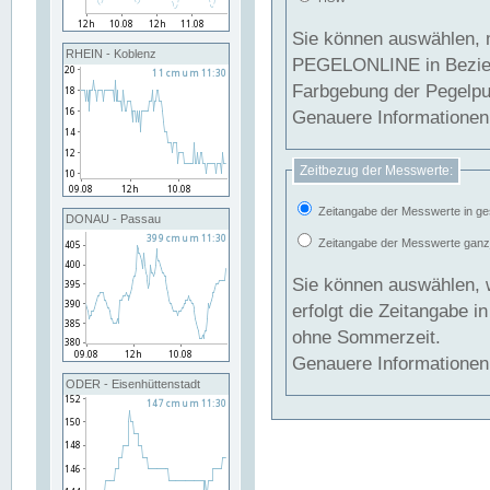
Sie können auswählen, 
RHEIN - Koblenz
PEGELONLINE in Beziehung gesetzt we
Farbgebung der Pegelpun
Genauere Informationen 
Zeitbezug der Messwerte:
Zeitangabe der Messwerte in ge
DONAU - Passau
Zeitangabe der Messwerte ganzjä
Sie können auswählen, 
erfolgt die Zeitangabe 
ohne Sommerzeit.
Genauere Informationen 
ODER - Eisenhüttenstadt