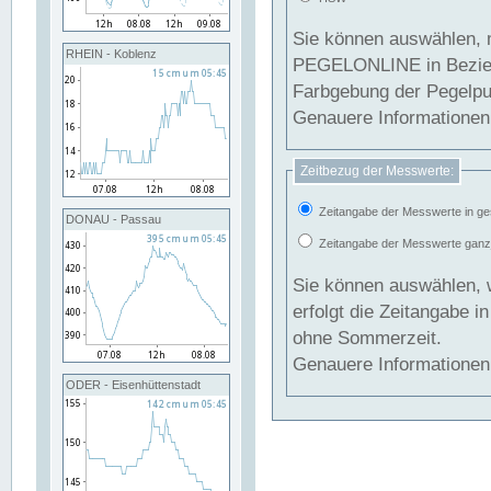
Sie können auswählen, 
RHEIN - Koblenz
PEGELONLINE in Beziehung gesetzt we
Farbgebung der Pegelpun
Genauere Informationen 
Zeitbezug der Messwerte:
Zeitangabe der Messwerte in ge
DONAU - Passau
Zeitangabe der Messwerte ganzjä
Sie können auswählen, 
erfolgt die Zeitangabe 
ohne Sommerzeit.
Genauere Informationen 
ODER - Eisenhüttenstadt