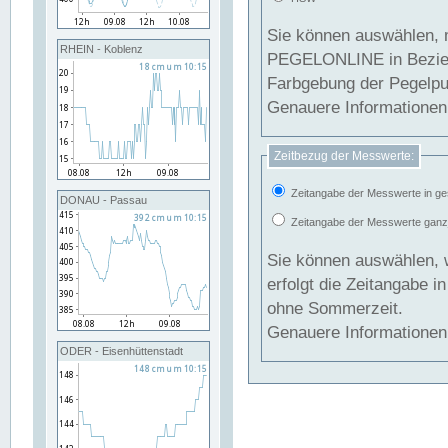
Sie können auswählen, 
RHEIN - Koblenz
PEGELONLINE in Beziehung gesetzt we
Farbgebung der Pegelpun
Genauere Informationen 
Zeitbezug der Messwerte:
Zeitangabe der Messwerte in ge
DONAU - Passau
Zeitangabe der Messwerte ganzjä
Sie können auswählen, 
erfolgt die Zeitangabe 
ohne Sommerzeit.
Genauere Informationen 
ODER - Eisenhüttenstadt