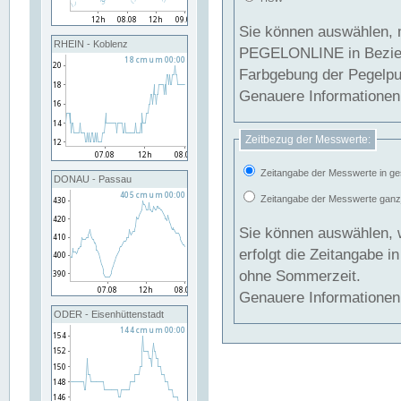
Sie können auswählen, 
RHEIN - Koblenz
PEGELONLINE in Beziehung gesetzt we
Farbgebung der Pegelpun
Genauere Informationen 
Zeitbezug der Messwerte:
Zeitangabe der Messwerte in ge
DONAU - Passau
Zeitangabe der Messwerte ganzjä
Sie können auswählen, 
erfolgt die Zeitangabe 
ohne Sommerzeit.
Genauere Informationen 
ODER - Eisenhüttenstadt